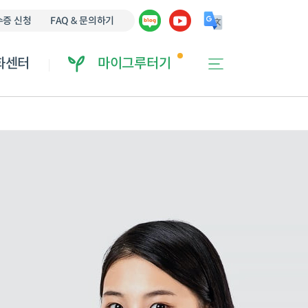
에 오류가 있을 수 있습니다.
증 신청
FAQ & 문의하기
화센터
마이그루터기