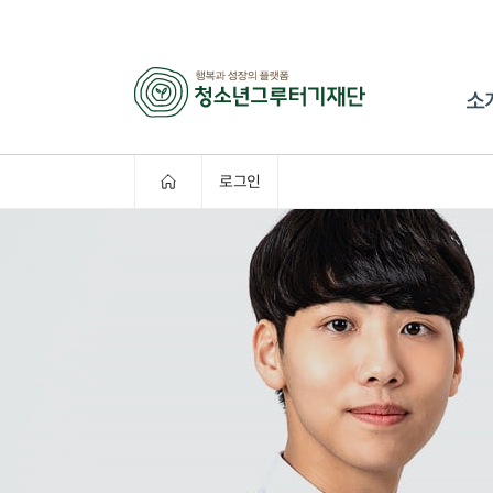
소
로그인