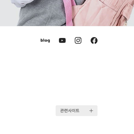
관련사이트