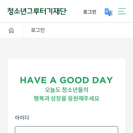
로그인
로그인
오늘도 청소년들의
행복과 성장을 응원해주세요
아이디