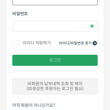
비밀번호
아이디 저장하기
아이디/비밀번호 찾기
로그인
비회원의 납부내역 조회 및 해지
(ID생성한 후원자는 로그인 필요)
아직 회원이 아니신가요?