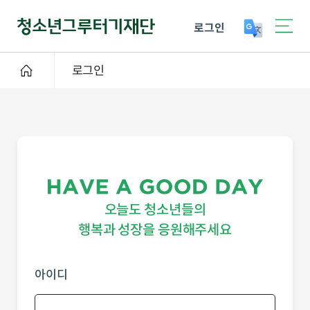
로그인
로그인
오늘도 청소년들의
행복과 성장을 응원해주세요
아이디