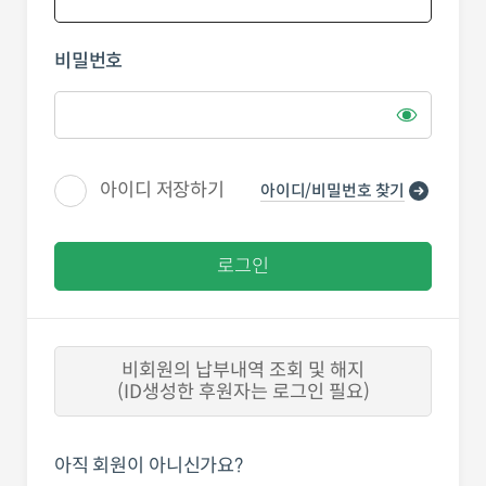
비밀번호
아이디 저장하기
아이디/비밀번호 찾기
로그인
비회원의 납부내역 조회 및 해지
(ID생성한 후원자는 로그인 필요)
아직 회원이 아니신가요?