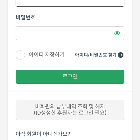
비밀번호
아이디 저장하기
아이디/비밀번호 찾기
로그인
비회원의 납부내역 조회 및 해지
(ID생성한 후원자는 로그인 필요)
아직 회원이 아니신가요?