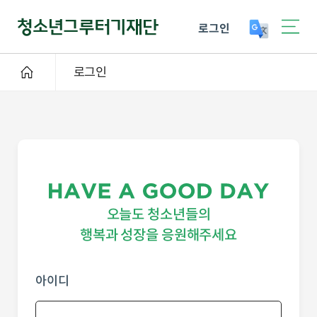
로그인
로그인
오늘도 청소년들의
행복과 성장을 응원해주세요
아이디