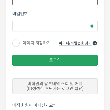
비밀번호
아이디 저장하기
아이디/비밀번호 찾기
로그인
비회원의 납부내역 조회 및 해지
(ID생성한 후원자는 로그인 필요)
아직 회원이 아니신가요?