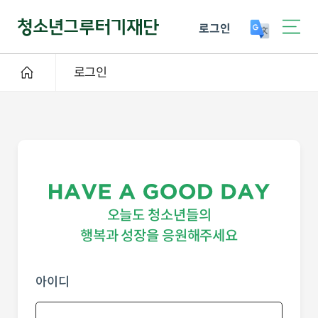
로그인
로그인
오늘도 청소년들의
행복과 성장을 응원해주세요
아이디