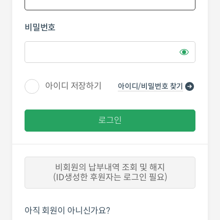
비밀번호
아이디 저장하기
아이디/비밀번호 찾기
로그인
비회원의 납부내역 조회 및 해지
(ID생성한 후원자는 로그인 필요)
아직 회원이 아니신가요?