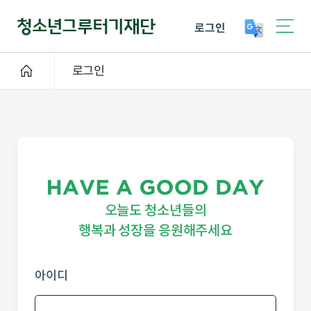
로그인
로그인
오늘도 청소년들의
행복과 성장을 응원해주세요
아이디