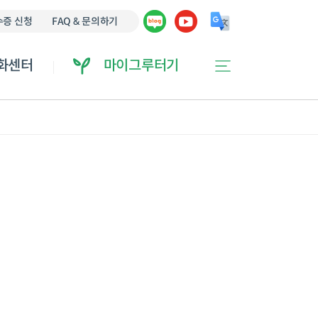
에 오류가 있을 수 있습니다.
증 신청
FAQ & 문의하기
화센터
마이그루터기