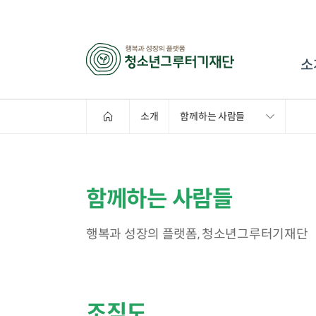
소
소개
함께하는 사람들
함께하는 사람들
행복과 성장의 플랫폼, 청소년그루터기재단
조직도