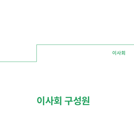
이사회
이사회 구성원