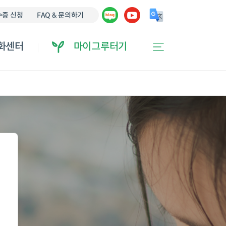
에 오류가 있을 수 있습니다.
증 신청
FAQ & 문의하기
화센터
마이그루터기