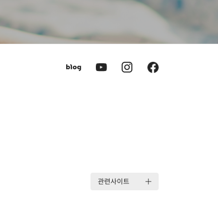
관련사이트