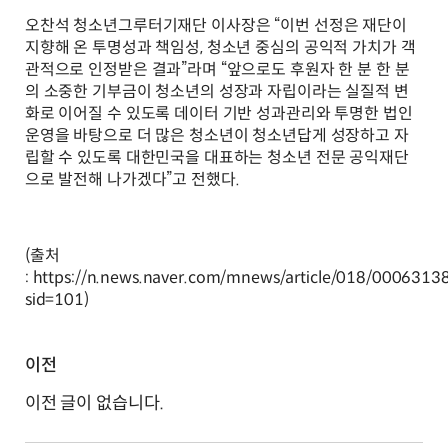
오찬석 청소년그루터기재단 이사장은 “이번 선정은 재단이
지향해 온 투명성과 책임성, 청소년 중심의 공익적 가치가 객
관적으로 인정받은 결과”라며 “앞으로도 후원자 한 분 한 분
의 소중한 기부금이 청소년의 성장과 자립이라는 실질적 변
화로 이어질 수 있도록 데이터 기반 성과관리와 투명한 법인
운영을 바탕으로 더 많은 청소년이 청소년답게 성장하고 자
립할 수 있도록 대한민국을 대표하는 청소년 전문 공익재단
으로 발전해 나가겠다”고 전했다.
(출처
: https://n.news.naver.com/mnews/article/018/0006313
sid=101)
이전
이전 글이 없습니다.