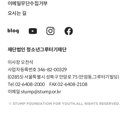
이메일무단수집거부
오시는 길
재단법인 청소년그루터기재단
이사장 오찬석
사업자등록번호 346-82-00329
(02855) 서울특별시 성북구 안암로 75 (안암동,그루터기빌딩)
Tel. 02-6408-2000
FAX 02-6408-2108
이메일 stump@stump.or.kr