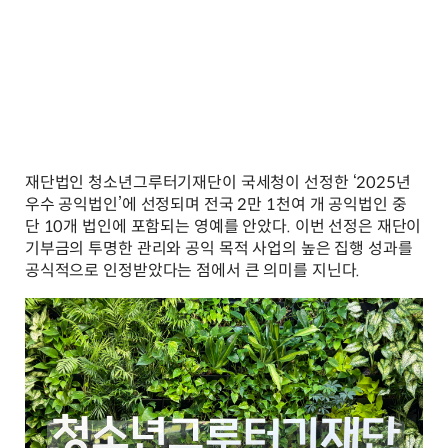
재단법인 청소년그루터기재단이 국세청이 선정한 ‘2025년
우수 공익법인’에 선정되며 전국 2만 1천여 개 공익법인 중
단 10개 법인에 포함되는 영예를 안았다. 이번 선정은 재단이
기부금의 투명한 관리와 공익 목적 사업의 높은 집행 성과를
공식적으로 인정받았다는 점에서 큰 의미를 지닌다.