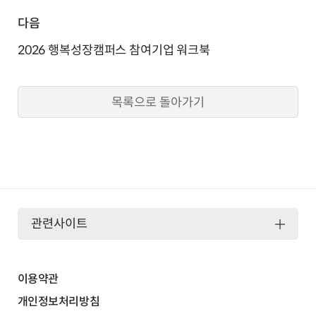
다음
2026 행복성장캠퍼스 참여기업 워크북
목록으로 돌아가기
관련사이트
이용약관
개인정보처리방침